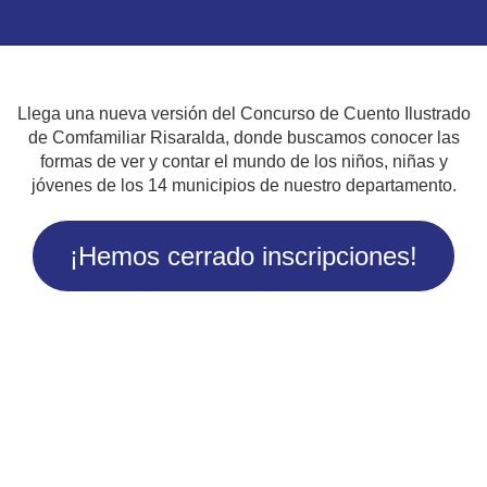
Llega una nueva versión del Concurso de Cuento Ilustrado
de Comfamiliar Risaralda, donde buscamos conocer las
formas de ver y contar el mundo de los niños, niñas y
jóvenes de los 14 municipios de nuestro departamento.
¡Hemos cerrado inscripciones!