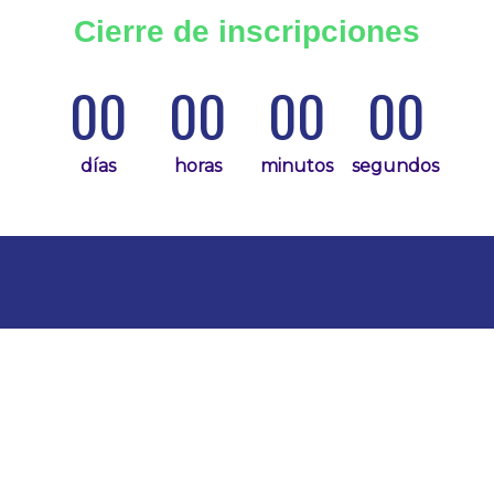
Cierre de inscripciones
00
00
00
00
días
horas
minutos
segundos