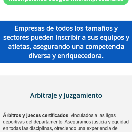
Empresas de todos los tamaños y
sectores pueden inscribir a sus equipos y
atletas, asegurando una competencia
diversa y enriquecedora.
Arbitraje y juzgamiento
Árbitros y jueces certificados
, vinculados a las ligas
deportivas del departamento. Aseguramos justicia y equidad
en todas las disciplinas, ofreciendo una experiencia de