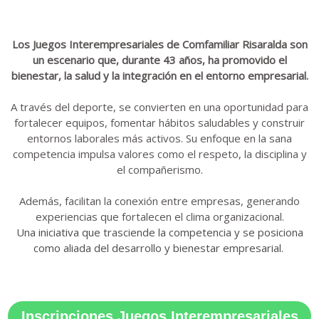
Los Juegos Interempresariales de Comfamiliar Risaralda son
un escenario que, durante 43 años, ha promovido el
bienestar, la salud y la integración en el entorno empresarial.
A través del deporte, se convierten en una oportunidad para
fortalecer equipos, fomentar hábitos saludables y construir
entornos laborales más activos. Su enfoque en la sana
competencia impulsa valores como el respeto, la disciplina y
el compañerismo.
Además, facilitan la conexión entre empresas, generando
experiencias que fortalecen el clima organizacional.
Una iniciativa que trasciende la competencia y se posiciona
como aliada del desarrollo y bienestar empresarial.
Inscripciones Juegos Interempresariales